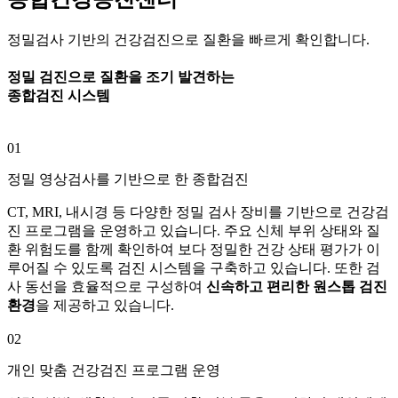
정밀검사 기반의 건강검진으로 질환을 빠르게 확인합니다.
정밀 검진으로 질환을 조기 발견하는
종합검진 시스템
01
정밀 영상검사를 기반으로 한 종합검진
CT, MRI, 내시경 등 다양한 정밀 검사 장비를 기반으로 건강검
진 프로그램을 운영하고 있습니다. 주요 신체 부위 상태와 질
환 위험도를 함께 확인하여 보다 정밀한 건강 상태 평가가 이
루어질 수 있도록 검진 시스템을 구축하고 있습니다. 또한 검
사 동선을 효율적으로 구성하여
신속하고 편리한 원스톱 검진
환경
을 제공하고 있습니다.
02
개인 맞춤 건강검진 프로그램 운영