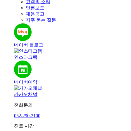
고객의 소리
언론보도
채용공고
자주 묻는 질문
네이버 블로그
인스타그램
네이버예약
카카오채널
전화문의
052-290-2100
진료 시간