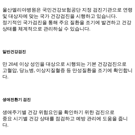
울산엘리야병원은 국민건강보험공단 지정 검진기관으로 연령
및 대상자에 맞는 국가 건강검진을 시행하고 있습니다.
정기적인 국가검진을 통해 주요 질환을 조기에 발견하고 건강
상태를 체계적으로 관리하실 수 있습니다.
일반건강검진
만 20세 이상 성인을 대상으로 시행되는 기본 건강검진으로
고혈압, 당뇨병, 이상지질혈증 등 만성질환을 조기에 확인합니
다.
생애전환기 검진
생애주기별 건강 위험요인을 확인하기 위한 검진으로
중요 시기별 건강 상태를 점검하고 예방 관리에 도움을 줍니
다.