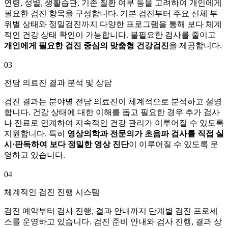
연령, 성별, 생활습관, 기존 질환 여부 등을 고려하여 개인에게
필요한 검진 항목을 구성합니다. 기본 검진부터 주요 신체 부
위별 상태와 정밀검진까지 다양한 프로그램을 통해 보다 체계
적인 건강 상태 확인이 가능합니다. 불필요한 검사를 줄이고
개인에게 필요한 검진 중심의 맞춤형 건강검진
을 제공합니다.
03
전담 의료진 결과 분석 및 상담
검진 결과는 분야별 전담 의료진이 체계적으로 분석하고 설명
합니다. 건강 상태에 대한 이해를 돕고 필요한 경우 추가 검사
나 진료로 연계하여 지속적인 건강 관리가 이루어질 수 있도록
지원합니다. 특히
영상의학과 전문의가 초음파 검사를 직접 실
시·판독하여 보다 정밀한 영상 진단
이 이루어질 수 있도록 운
영하고 있습니다.
04
체계적인 검진 진행 시스템
검진 예약부터 검사 진행, 결과 안내까지 단계별 검진 프로세
스를 운영하고 있습니다. 검진 준비 안내와 검사 진행, 결과 상