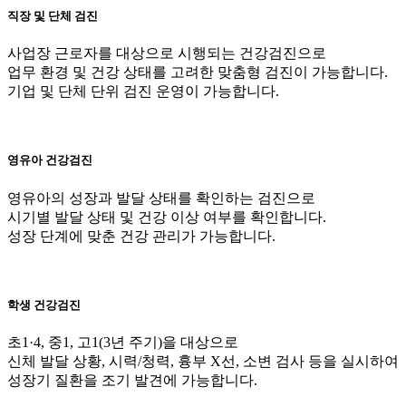
직장 및 단체 검진
사업장 근로자를 대상으로 시행되는 건강검진으로
업무 환경 및 건강 상태를 고려한 맞춤형 검진이 가능합니다.
기업 및 단체 단위 검진 운영이 가능합니다.
영유아 건강검진
영유아의 성장과 발달 상태를 확인하는 검진으로
시기별 발달 상태 및 건강 이상 여부를 확인합니다.
성장 단계에 맞춘 건강 관리가 가능합니다.
학생 건강검진
초1·4, 중1, 고1(3년 주기)을 대상으로
신체 발달 상황, 시력/청력, 흉부 X선, 소변 검사 등을 실시하여
성장기 질환을 조기 발견에 가능합니다.