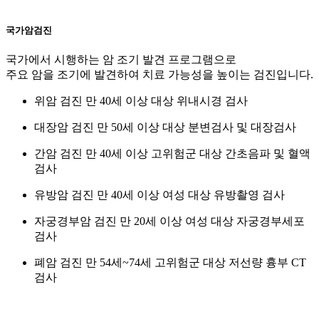
국가암검진
국가에서 시행하는 암 조기 발견 프로그램으로
주요 암을 조기에 발견하여 치료 가능성을 높이는 검진입니다.
위암 검진
만 40세 이상 대상 위내시경 검사
대장암 검진
만 50세 이상 대상 분변검사 및 대장검사
간암 검진
만 40세 이상 고위험군 대상 간초음파 및 혈액
검사
유방암 검진
만 40세 이상 여성 대상 유방촬영 검사
자궁경부암 검진
만 20세 이상 여성 대상 자궁경부세포
검사
폐암 검진
만 54세~74세 고위험군 대상 저선량 흉부 CT
검사