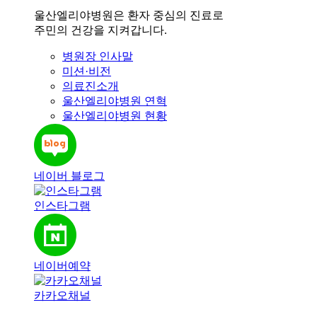
울산엘리야병원은 환자 중심의 진료로
주민의 건강을 지켜갑니다.
병원장 인사말
미션·비전
의료진소개
울산엘리야병원 연혁
울산엘리야병원 현황
네이버 블로그
인스타그램
네이버예약
카카오채널