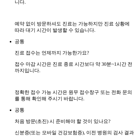
니다.
예약 없이 방문하셔도 진료는 가능하지만 진료 상황에
따라 대기 시간이 발생할 수 있습니다.
공통
진료 접수는 언제까지 가능한가요?
접수 마감 시간은 진료 종료 시간보다 약 30분~1시간 전
까지입니다.
정확한 접수 가능 시간은 원무 접수창구 또는 전화 문의
를 통해 확인해 주시기 바랍니다.
공통
처음 방문(초진) 시 준비해야 할 것이 있나요?
신분증(또는 모바일 건강보험증), 이전 병원의 검사 결과