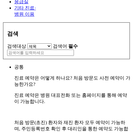
응급실
기타 진료·
병원 이용
검색
검색대상
검색어
필수
공통
진료 예약은 어떻게 하나요? 처음 방문도 사전 예약이 가
능한가요?
진료 예약은 병원 대표전화 또는 홈페이지를 통해 예약
이 가능합니다.
처음 방문(초진) 환자와 재진 환자 모두 예약이 가능하
며, 주민등록번호 확인 후 대리인을 통한 예약도 가능합