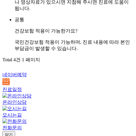
나 영상자료가 있으시면 지참해 주시면 진료에 도움이
됩니다.
공통
건강보험 적용이 가능한가요?
국민건강보험 적용이 가능하며, 진료 내용에 따라 본인
부담금이 발생할 수 있습니다.
Total 4건
1 페이지
네이버예약
진료일정
온라인상담
오시는길
전화문의
닫기