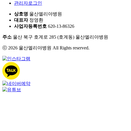
관리자로그인
상호명
울산엘리야병원
대표자
정영환
사업자등록번호
620-13-86326
주소
울산 북구 호계로 285 (호계동) 울산엘리야병원
ⓒ 2026 울산엘리야병원 All Rights reserved.