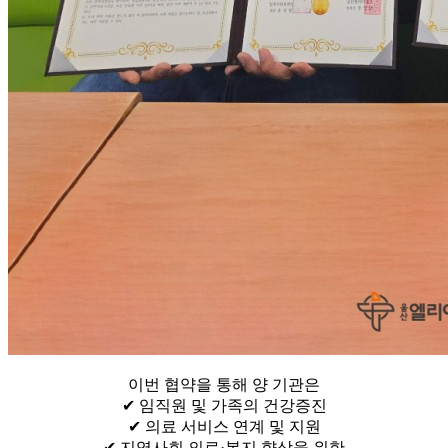
이번 협약을 통해 양 기관은
✔ 임직원 및 가족의 건강증진
✔ 의료 서비스 연계 및 지원
✔ 지역사회 의료·복지 향상을 위한