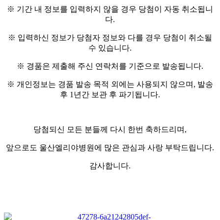
※ 기간 내 정보를 입력하지 않을 경우 당첨이 자동 취소됩니
다.
※ 입력하신 정보가 당첨자 정보와 다를 경우 당첨이 취소될
수 있습니다.
※ 경품은 제출해 주신 연락처를 기준으로 발송됩니다.
※ 개인정보는 경품 발송 목적 외에는 사용되지 않으며, 발송
후 1년간 보관 후 파기됩니다.
당첨되신 모든 분들께 다시 한번 축하드리며,
앞으로도 울산엘리야병원에 많은 관심과 사랑 부탁드립니다.
감사합니다.