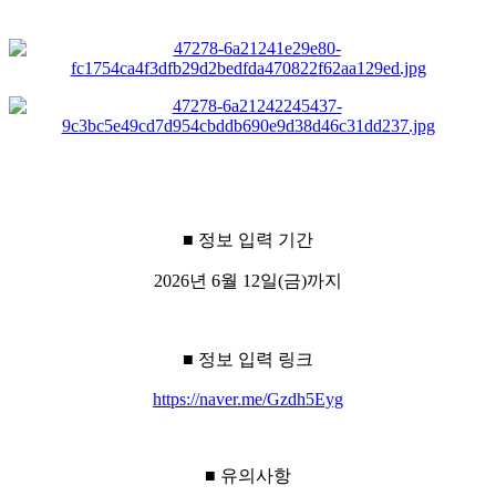
■ 정보 입력 기간
2026년 6월 12일(금)까지
■ 정보 입력 링크
https://naver.me/Gzdh5Eyg
■ 유의사항