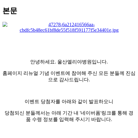
본문
안녕하세요.
울산엘리야병원
입니다.
홈페이지 리뉴얼 기념 이벤트에 참여해 주신 모든 분들께 진심
으로 감사드립니다.
이벤트 당첨자를 아래와 같이 발표하오니
당첨되신 분들께서는
아래 기간 내 '네이버폼'링크를 통해 경
품 수령 정보를 입력
해 주시기 바랍니다.